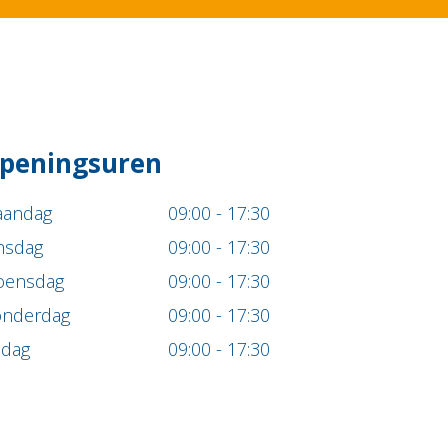
peningsuren
andag
09:00 - 17:30
nsdag
09:00 - 17:30
ensdag
09:00 - 17:30
nderdag
09:00 - 17:30
ijdag
09:00 - 17:30