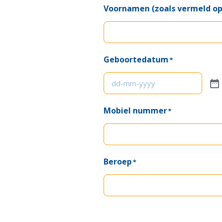
Voornamen (zoals vermeld op 
Geboortedatum
*
Mobiel nummer
*
Beroep
*