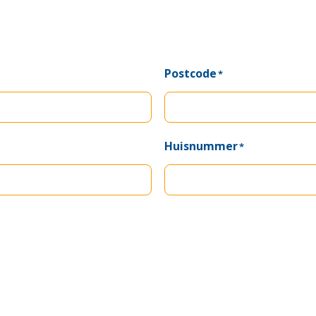
Postcode
*
Huisnummer
*