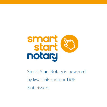
Smart Start Notary is powered
by kwaliteitskantoor DGF
Notarissen