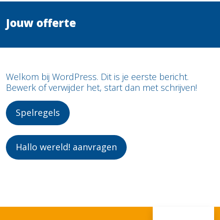
Jouw offerte
Welkom bij WordPress. Dit is je eerste bericht.
Bewerk of verwijder het, start dan met schrijven!
Spelregels
Hallo wereld! aanvragen