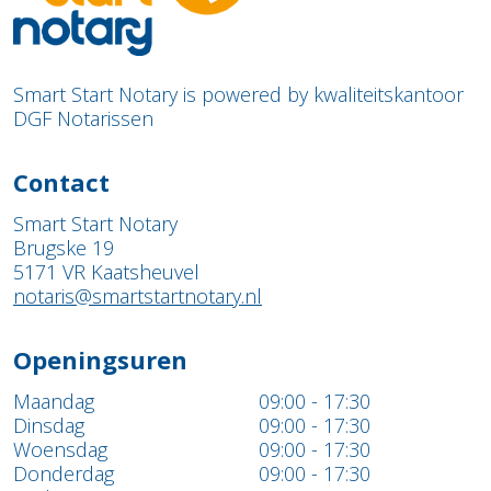
Smart Start Notary is powered by kwaliteitskantoor
DGF Notarissen
Contact
Smart Start Notary
Brugske 19
5171 VR Kaatsheuvel
notaris@smartstartnotary.nl
Openingsuren
Maandag
09:00 - 17:30
Dinsdag
09:00 - 17:30
Woensdag
09:00 - 17:30
Donderdag
09:00 - 17:30