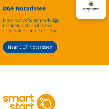
DGF Notarissen
Meer behoefte aan volledige
notariële ontzorging zoals
uitgebreide service en advies?
Naar DGF Notarissen