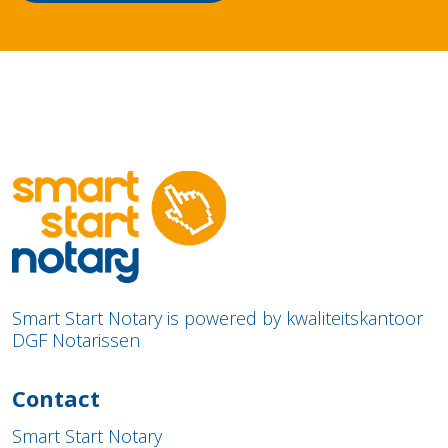
Smart Start Notary is powered by kwaliteitskantoor
DGF Notarissen
Contact
Smart Start Notary