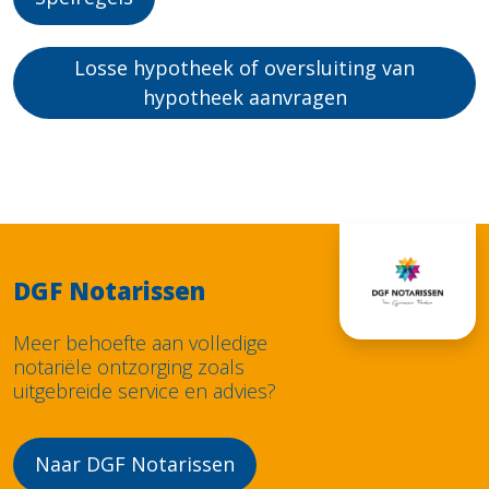
Losse hypotheek of oversluiting van
hypotheek aanvragen
DGF Notarissen
Meer behoefte aan volledige
notariële ontzorging zoals
uitgebreide service en advies?
Naar DGF Notarissen