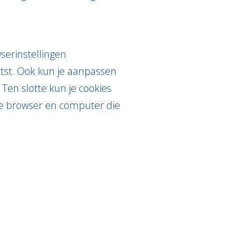
serinstellingen
tst. Ook kun je aanpassen
 Ten slotte kun je cookies
elke browser en computer die