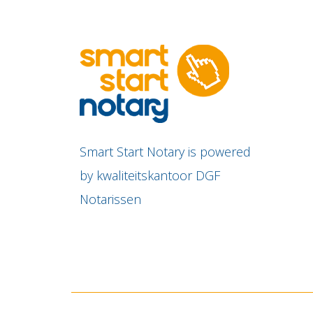
Smart Start Notary is powered
by kwaliteitskantoor DGF
Notarissen