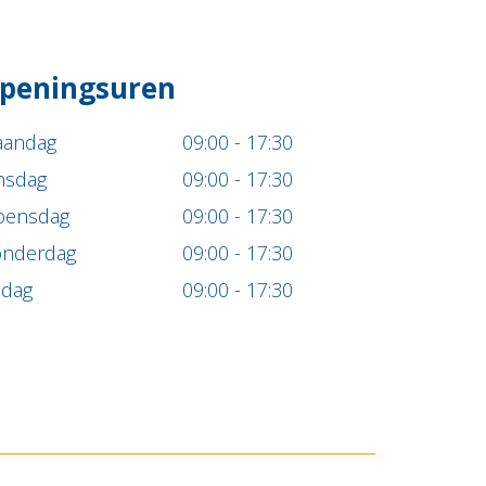
peningsuren
andag
09:00 - 17:30
nsdag
09:00 - 17:30
ensdag
09:00 - 17:30
nderdag
09:00 - 17:30
ijdag
09:00 - 17:30